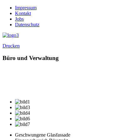
Impressum
Kontakt
Jobs
Datenschutz
Drucken
Büro und Verwaltung
Geschwungene Glasfassade