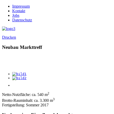
Impressum
Kontakt
Jobs
Datenschutz
Drucken
Neubau Markttreff
2
Netto-Nutzfläche: ca. 540 m
3
Brotto-Rauminhalt: ca. 3.300 m
Fertigstellung: Sommer 2017